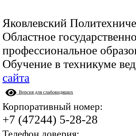
Яковлевский Политехнич
Областное государственн
профессиональное образо
Обучение в техникуме вед
сайта
Версия для слабовидящих
Корпоративный номер:
+7 (47244) 5-28-28
Телефон доверия: