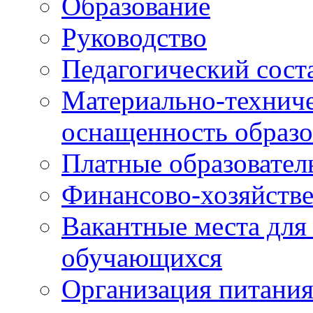
Образование
Руководство
Педагогический сост
Материально-техниче
оснащенность образо
Платные образовател
Финансово-хозяйстве
Вакантные места для
обучающихся
Организация питания