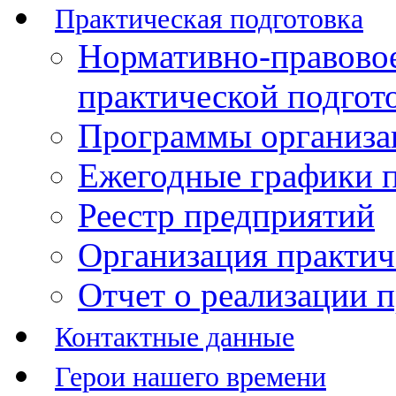
Практическая подготовка
Нормативно-правово
практической подгот
Программы организац
Ежегодные графики п
Реестр предприятий
Организация практич
Отчет о реализации 
Контактные данные
Герои нашего времени