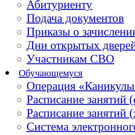
Абитуриенту
Подача документов
Приказы о зачислен
Дни открытых двере
Участникам СВО
Обучающемуся
Операция «Каникулы
Расписание занятий 
Расписание занятий 
Система электронног