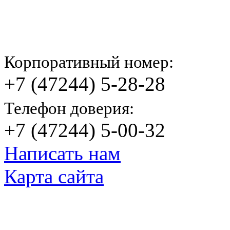
Корпоративный номер:
+7 (47244) 5-28-28
Телефон доверия:
+7 (47244) 5-00-32
Написать нам
Карта сайта
© Яковлевский Политехнический Тех