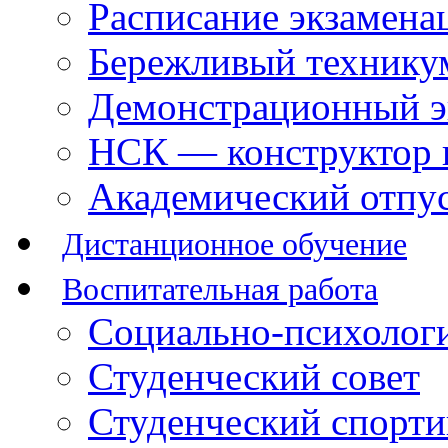
Расписание экзамена
Бережливый технику
Демонстрационный э
НСК — конструктор 
Академический отпу
Дистанционное обучение
Воспитательная работа
Социально-психологи
Студенческий совет
Студенческий спорт