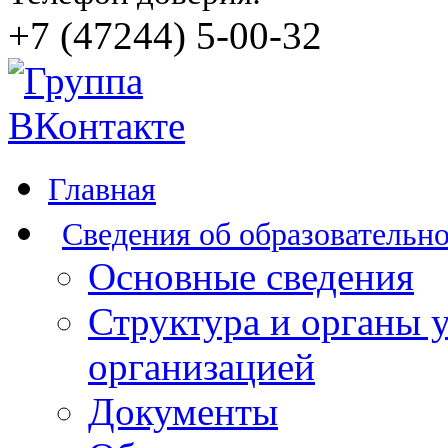
+7 (47244) 5-00-32
Главная
Сведения об образовательн
Основные сведения
Структура и органы 
организацией
Документы