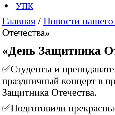
УПК
Главная
/
Новости нашего
Отечества»
«День Защитника О
✅Студенты и преподавате
праздничный концерт в п
Защитника Отечества.
✅Подготовили прекрасные