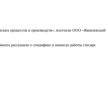
ческих процессов и производств», посетили ООО «Яковлевский
ината рассказали о специфике и нюансах работы слесаря