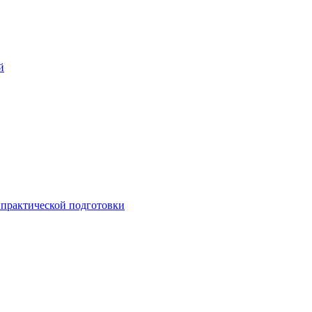
й
практической подготовки