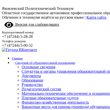
Яковлевский Политехнический Техникум
Областное государственное автономное профессиональное обр
Обучение в техникуме ведётся на русском языке |
Карта сайта
Версия для слабовидящих
Корпоративный номер:
+7 (47244) 5-28-28
Телефон доверия:
+7 (47244) 5-00-32
Главная
Сведения об образовательной организации
Основные сведения
Структура и органы управления образовательной о
Документы
Образование
Руководство
Педагогический состав
Материально-техническое обеспечение и оснащенно
Платные образовательные услуги
Финансово-хозяйственная деятельность
Вакантные места для приема (перевода) обучающих