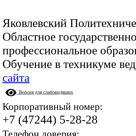
Яковлевский Политехнич
Областное государственн
профессиональное образо
Обучение в техникуме вед
сайта
Версия для слабовидящих
Корпоративный номер:
+7 (47244) 5-28-28
Телефон доверия: