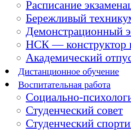
Расписание экзамена
Бережливый технику
Демонстрационный э
НСК — конструктор 
Академический отпу
Дистанционное обучение
Воспитательная работа
Социально-психологи
Студенческий совет
Студенческий спорт