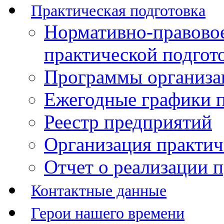
Практическая подготовка
Нормативно-правово
практической подгот
Программы организац
Ежегодные графики п
Реестр предприятий
Организация практич
Отчет о реализации 
Контактные данные
Герои нашего времени