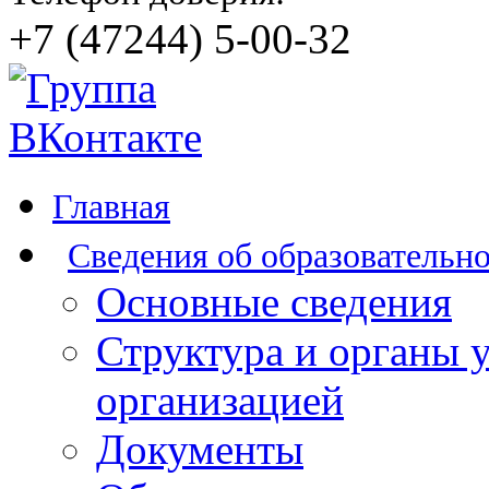
+7 (47244) 5-00-32
Главная
Сведения об образовательн
Основные сведения
Структура и органы 
организацией
Документы