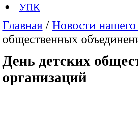
УПК
Главная
/
Новости нашего
общественных объединени
День детских общес
организаций