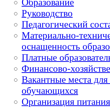
Образование
Руководство
Педагогический сост
Материально-техниче
оснащенность образо
Платные образовател
Финансово-хозяйстве
Вакантные места для
обучающихся
Организация питания