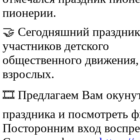
пионерии.
🤝 Сегодняшний праздник
участников детского
общественного движения,
взрослых.
🎞 Предлагаем Вам окунут
праздника и посмотреть 
Посторонним вход воспр