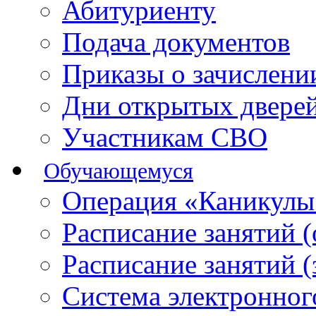
Абитуриенту
Подача документов
Приказы о зачислен
Дни открытых двере
Участникам СВО
Обучающемуся
Операция «Каникулы
Расписание занятий 
Расписание занятий 
Система электронног