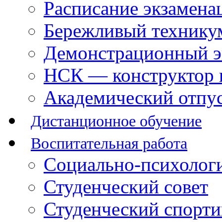
Расписание экзамена
Бережливый технику
Демонстрационный э
НСК — конструктор 
Академический отпу
Дистанционное обучение
Воспитательная работа
Социально-психологи
Студенческий совет
Студенческий спорт