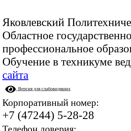
Яковлевский Политехнич
Областное государственн
профессиональное образо
Обучение в техникуме вед
сайта
Версия для слабовидящих
Корпоративный номер:
+7 (47244) 5-28-28
Телефон доверия: