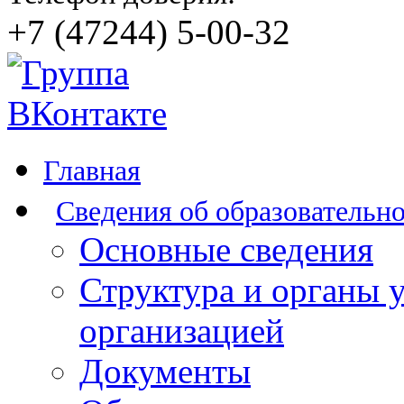
+7 (47244) 5-00-32
Главная
Сведения об образовательн
Основные сведения
Структура и органы 
организацией
Документы