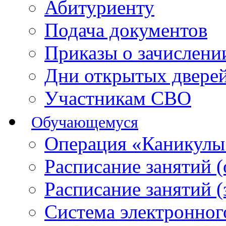
Абитуриенту
Подача документов
Приказы о зачислен
Дни открытых двере
Участникам СВО
Обучающемуся
Операция «Каникулы
Расписание занятий 
Расписание занятий 
Система электронног