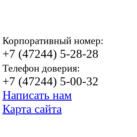
Корпоративный номер:
+7 (47244) 5-28-28
Телефон доверия:
+7 (47244) 5-00-32
Написать нам
Карта сайта
© Яковлевский Политехнический Тех