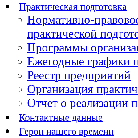
Практическая подготовка
Нормативно-правово
практической подгот
Программы организац
Ежегодные графики п
Реестр предприятий
Организация практич
Отчет о реализации 
Контактные данные
Герои нашего времени