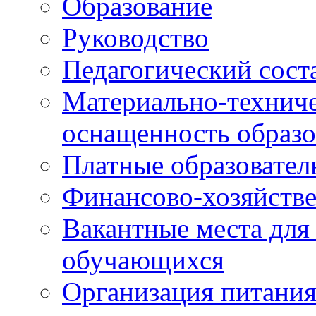
Образование
Руководство
Педагогический сост
Материально-техниче
оснащенность образо
Платные образовател
Финансово-хозяйстве
Вакантные места для
обучающихся
Организация питания