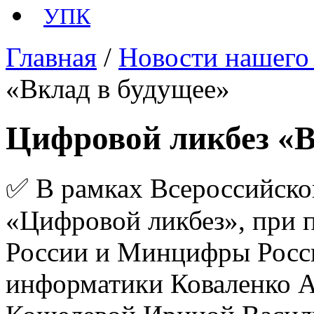
УПК
Главная
/
Новости нашего
«Вклад в будущее»
Цифровой ликбез «В
✅ В рамках Всероссийског
«Цифровой ликбез», при
России и Минцифры Росси
информатики Коваленко А