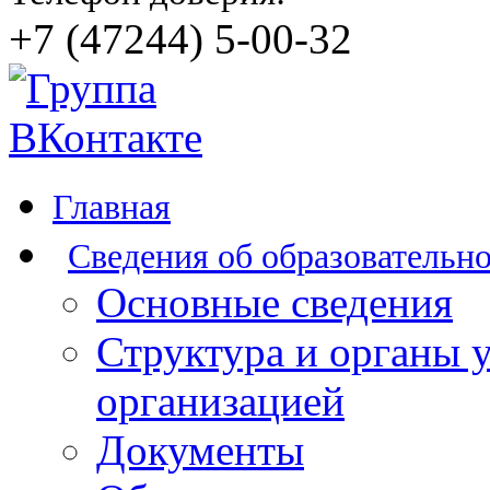
+7 (47244) 5-00-32
Главная
Сведения об образовательн
Основные сведения
Структура и органы 
организацией
Документы