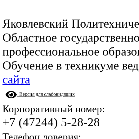
Яковлевский Политехнич
Областное государственн
профессиональное образо
Обучение в техникуме вед
сайта
Версия для слабовидящих
Корпоративный номер:
+7 (47244) 5-28-28
Телефон доверия: