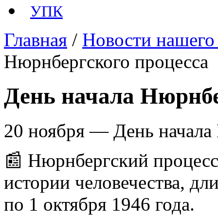
УПК
Главная
/
Новости нашего
Нюрнбергского процесса
День начала Нюрнбе
20 ноября — День начала
📰 Нюрнбергский процесс
истории человечества, дл
по 1 октября 1946 года.