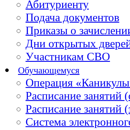
Абитуриенту
Подача документов
Приказы о зачислен
Дни открытых двере
Участникам СВО
Обучающемуся
Операция «Каникулы
Расписание занятий 
Расписание занятий 
Система электронног