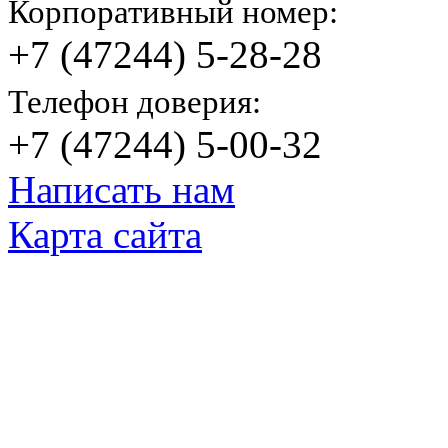
Корпоративный номер:
+7 (47244) 5-28-28
Телефон доверия:
+7 (47244) 5-00-32
Написать нам
Карта сайта
© Яковлевский Политехнический Тех