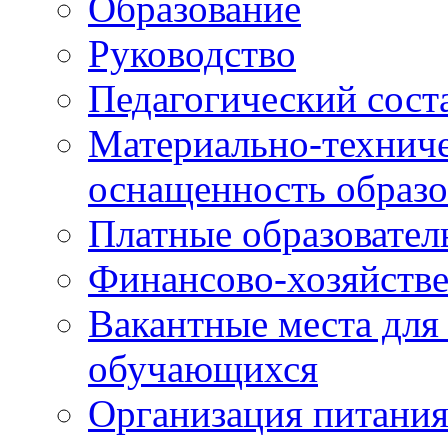
Образование
Руководство
Педагогический сост
Материально-техниче
оснащенность образо
Платные образовател
Финансово-хозяйстве
Вакантные места для
обучающихся
Организация питания