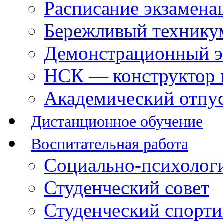
Расписание экзамена
Бережливый технику
Демонстрационный э
НСК — конструктор 
Академический отпу
Дистанционное обучение
Воспитательная работа
Социально-психологи
Студенческий совет
Студенческий спорт