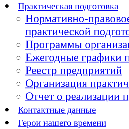
Практическая подготовка
Нормативно-правово
практической подгот
Программы организац
Ежегодные графики п
Реестр предприятий
Организация практич
Отчет о реализации 
Контактные данные
Герои нашего времени