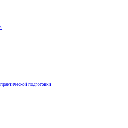
й
практической подготовки