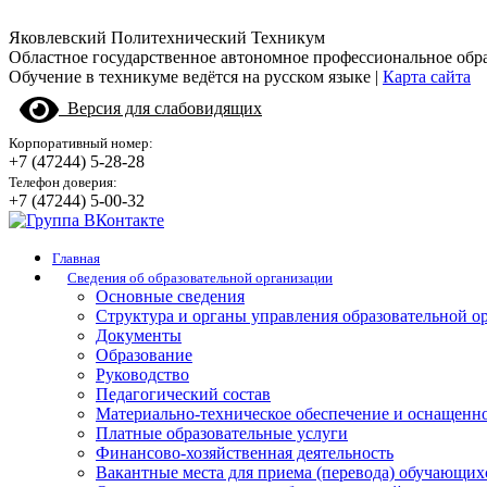
Яковлевский Политехнический Техникум
Областное государственное автономное профессиональное обр
Обучение в техникуме ведётся на русском языке |
Карта сайта
Версия для слабовидящих
Корпоративный номер:
+7 (47244) 5-28-28
Телефон доверия:
+7 (47244) 5-00-32
Главная
Сведения об образовательной организации
Основные сведения
Структура и органы управления образовательной о
Документы
Образование
Руководство
Педагогический состав
Материально-техническое обеспечение и оснащенно
Платные образовательные услуги
Финансово-хозяйственная деятельность
Вакантные места для приема (перевода) обучающих