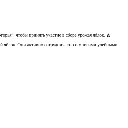
ья”, чтобы принять участие в сборе урожая яблок. 🍎
й яблок. Они активно сотрудничают со многими учебными