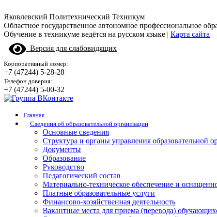
Яковлевский Политехнический Техникум
Областное государственное автономное профессиональное обр
Обучение в техникуме ведётся на русском языке |
Карта сайта
Версия для слабовидящих
Корпоративный номер:
+7 (47244) 5-28-28
Телефон доверия:
+7 (47244) 5-00-32
Главная
Сведения об образовательной организации
Основные сведения
Структура и органы управления образовательной о
Документы
Образование
Руководство
Педагогический состав
Материально-техническое обеспечение и оснащенно
Платные образовательные услуги
Финансово-хозяйственная деятельность
Вакантные места для приема (перевода) обучающих