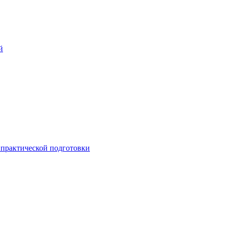
й
практической подготовки