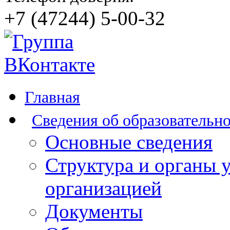
+7 (47244) 5-00-32
Главная
Сведения об образовательн
Основные сведения
Структура и органы 
организацией
Документы