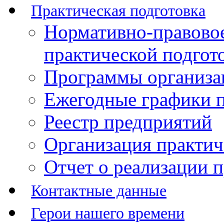
Практическая подготовка
Нормативно-правово
практической подгот
Программы организац
Ежегодные графики п
Реестр предприятий
Организация практич
Отчет о реализации 
Контактные данные
Герои нашего времени