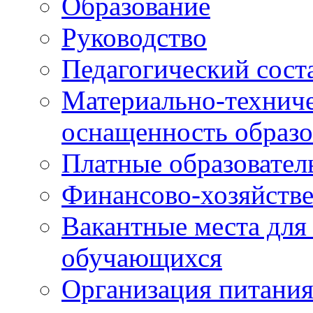
Образование
Руководство
Педагогический сост
Материально-техниче
оснащенность образо
Платные образовател
Финансово-хозяйстве
Вакантные места для
обучающихся
Организация питания