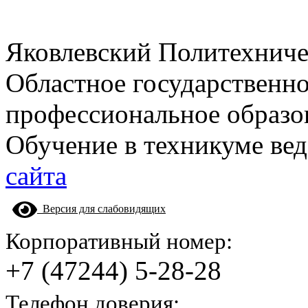
Яковлевский Политехнич
Областное государственн
профессиональное образо
Обучение в техникуме вед
сайта
Версия для слабовидящих
Корпоративный номер:
+7 (47244) 5-28-28
Телефон доверия: