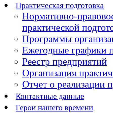
Практическая подготовка
Нормативно-правово
практической подгот
Программы организац
Ежегодные графики п
Реестр предприятий
Организация практич
Отчет о реализации 
Контактные данные
Герои нашего времени