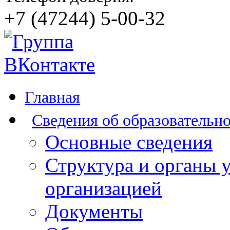
+7 (47244) 5-00-32
Главная
Сведения об образовательн
Основные сведения
Структура и органы 
организацией
Документы