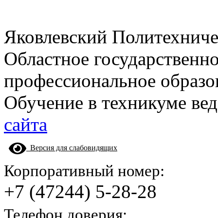
Яковлевский Политехнич
Областное государственн
профессиональное образо
Обучение в техникуме вед
сайта
Версия для слабовидящих
Корпоративный номер:
+7 (47244) 5-28-28
Телефон доверия: