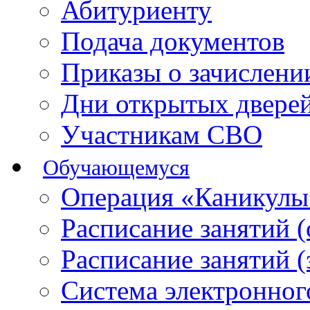
Абитуриенту
Подача документов
Приказы о зачислен
Дни открытых двере
Участникам СВО
Обучающемуся
Операция «Каникулы
Расписание занятий 
Расписание занятий 
Система электронног