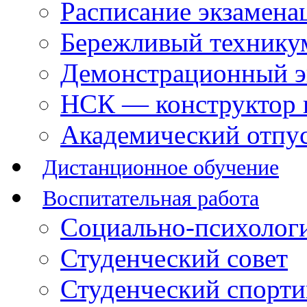
Расписание экзамена
Бережливый технику
Демонстрационный э
НСК — конструктор 
Академический отпу
Дистанционное обучение
Воспитательная работа
Социально-психологи
Студенческий совет
Студенческий спорт