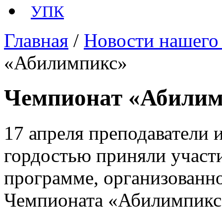
УПК
Главная
/
Новости нашего
«Абилимпикс»
Чемпионат «Абилим
17 апреля преподаватели 
гордостью приняли участ
программе, организованно
Чемпионата «Абилимпикс