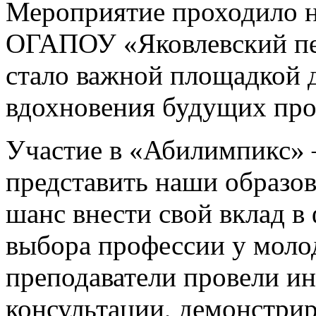
Мероприятие проходило н
ОГАПОУ «Яковлевский пе
стало важной площадкой 
вдохновения будущих про
Участие в «Абилимпикс» 
представить наши образо
шанс внести свой вклад в
выбора профессии у моло
преподаватели провели ин
консультации, демонстри