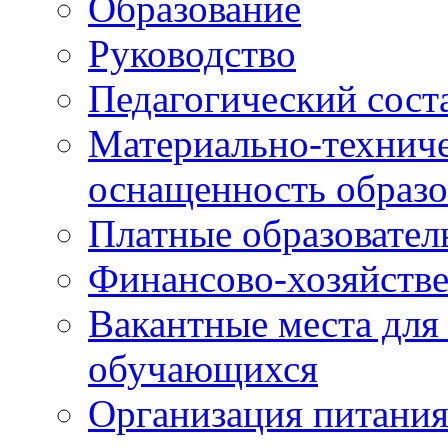
Образование
Руководство
Педагогический сост
Материально-техниче
оснащенность образо
Платные образовател
Финансово-хозяйстве
Вакантные места для
обучающихся
Организация питания