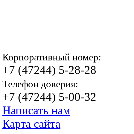
Корпоративный номер:
+7 (47244) 5-28-28
Телефон доверия:
+7 (47244) 5-00-32
Написать нам
Карта сайта